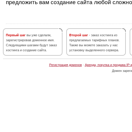
предложить вам создание сайта любой сложно
Первый шаг
вы уже сделали,
Второй шаг
- заказ хостинга из
зарегистрировав доменное имя.
предлагаемых тарифных планов.
Следующими шагами будут заказ
Также вы можете заказать у нас
хостинга и создание сайта.
установку выделенного сервера.
Регистрация доменов
·
Аренда, покупка и продажа IP-
Домен зарег