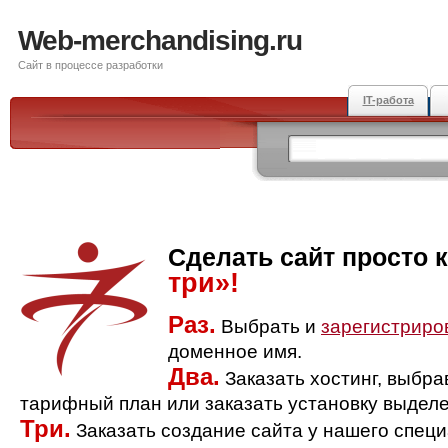
Web-merchandising.ru
Сайт в процессе разработки
IT-работа
Сделать сайт просто 
три»!
Раз.
Выбрать и
зарегистриро
доменное имя.
Два.
Заказать хостинг, выбр
тарифный план или заказать установку выделе
Три.
Заказать создание сайта у нашего спец